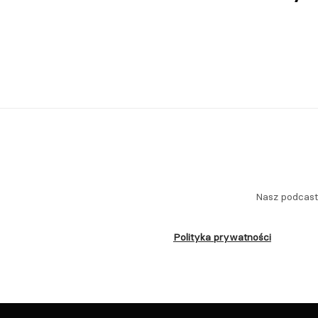
Nasz podcas
Polityka prywatności