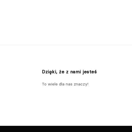
Dzięki, że z nami jesteś
To wiele dla nas znaczy!