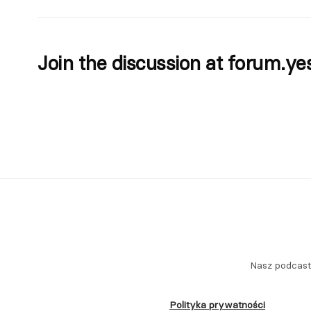
Join the discussion at
forum.ye
Nasz podcas
Polityka prywatności