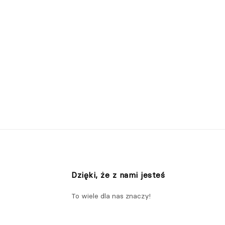
Dzięki, że z nami jesteś
To wiele dla nas znaczy!