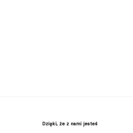
Dzięki, że z nami jesteś