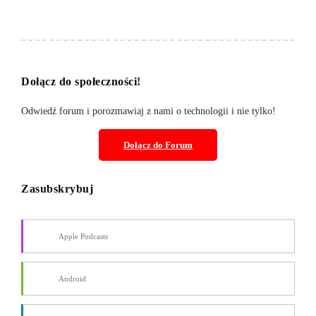
Dołącz do społeczności!
Odwiedź forum i porozmawiaj z nami o technologii i nie tylko!
Dołącz do
Forum
Zasubskrybuj
Apple Podcasts
Android