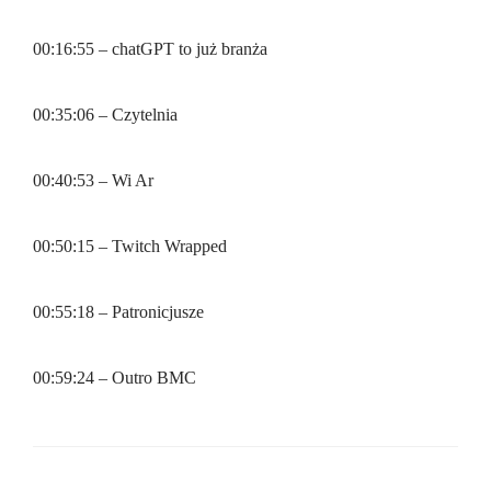
00:16:55 – chatGPT to już branża
00:35:06 – Czytelnia
00:40:53 – Wi Ar
00:50:15 – Twitch Wrapped
00:55:18 – Patronicjusze
00:59:24 – Outro BMC