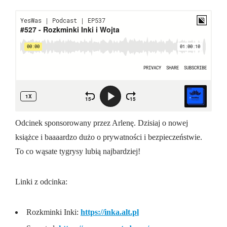
Odcinek sponsorowany przez Arlenę. Dzisiaj o nowej
książce i baaaardzo dużo o prywatności i bezpieczeństwie.
To co wąsate tygrysy lubią najbardziej!
Linki z odcinka:
Rozkminki Inki:
https://inka.alt.pl